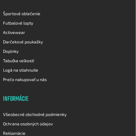
Športové oblečenie
Futbalové lopty
Activewear
Darčekové poukažky
Doplnky
Tabuľka velkostí
Logá na stiahnutie
Prečo nakupovať u nás
INFORMÁCIE
Všeobecné obchodné podmienky
Ochrana osobných údajov
Reklamácie