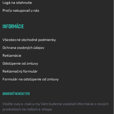
Logá na stiahnutie
Prečo nakupovať u nás
INFORMÁCIE
Všeobecné obchodné podmienky
Ochrana osobných údajov
Reklamácie
Odstúpenie od zmluvy
Reklamačný formulár
Formulár na odstúpenie od zmluvy
ODOBERAŤ NEWSLETTER
Vložte svoj e-mail a my Vám budeme zasielať informácie o nových
produktoch na našom e-shope.