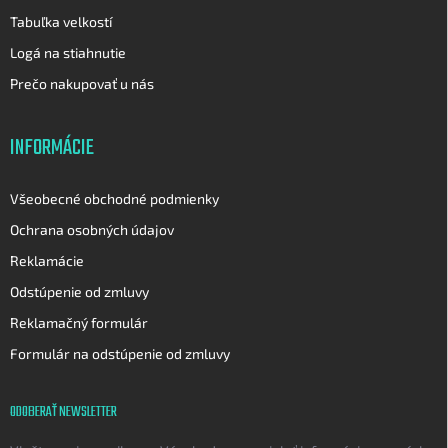
Tabuľka velkostí
Logá na stiahnutie
Prečo nakupovať u nás
INFORMÁCIE
Všeobecné obchodné podmienky
Ochrana osobných údajov
Reklamácie
Odstúpenie od zmluvy
Reklamačný formulár
Formulár na odstúpenie od zmluvy
ODOBERAŤ NEWSLETTER