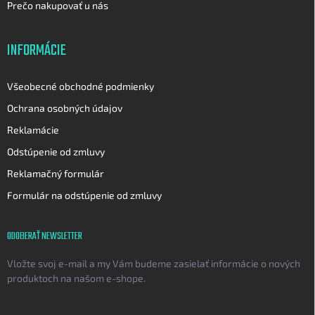
Prečo nakupovať u nás
INFORMÁCIE
Všeobecné obchodné podmienky
Ochrana osobných údajov
Reklamácie
Odstúpenie od zmluvy
Reklamačný formulár
Formulár na odstúpenie od zmluvy
ODOBERAŤ NEWSLETTER
Vložte svoj e-mail a my Vám budeme zasielať informácie o nových
produktoch na našom e-shope.