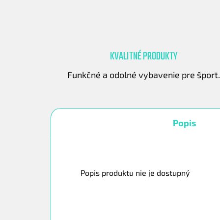
KVALITNÉ PRODUKTY
Funkčné a odolné vybavenie pre šport
Popis
Popis produktu nie je dostupný