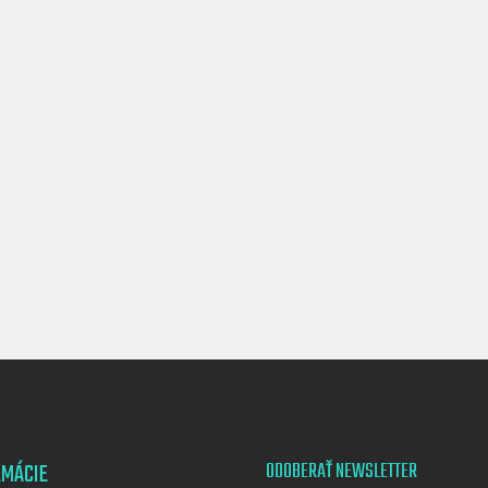
RMÁCIE
ODOBERAŤ NEWSLETTER