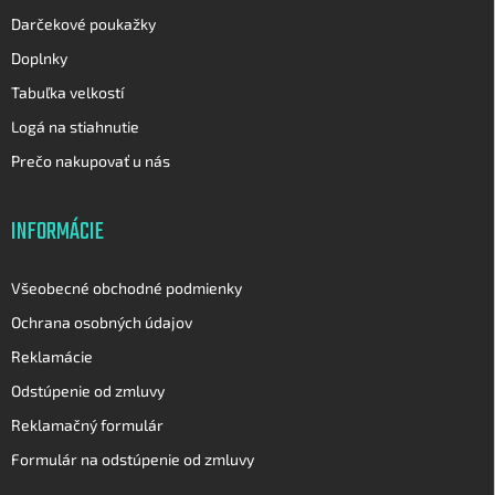
Darčekové poukažky
Doplnky
Tabuľka velkostí
Logá na stiahnutie
Prečo nakupovať u nás
INFORMÁCIE
Všeobecné obchodné podmienky
Ochrana osobných údajov
Reklamácie
Odstúpenie od zmluvy
Reklamačný formulár
Formulár na odstúpenie od zmluvy