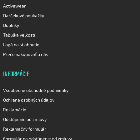
Activewear
Darčekové poukažky
Doplnky
Tabuľka velkostí
Logá na stiahnutie
Prečo nakupovať u nás
INFORMÁCIE
Všeobecné obchodné podmienky
Ochrana osobných údajov
Reklamácie
Odstúpenie od zmluvy
Reklamačný formulár
Formulár na odstúpenie od zmluvy