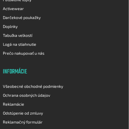
Activewear
Darčekové poukažky
Doplnky
Tabuľka velkostí
Logá na stiahnutie
Prečo nakupovať u nás
INFORMÁCIE
Všeobecné obchodné podmienky
Ochrana osobných údajov
Reklamácie
Odstúpenie od zmluvy
Reklamačný formulár