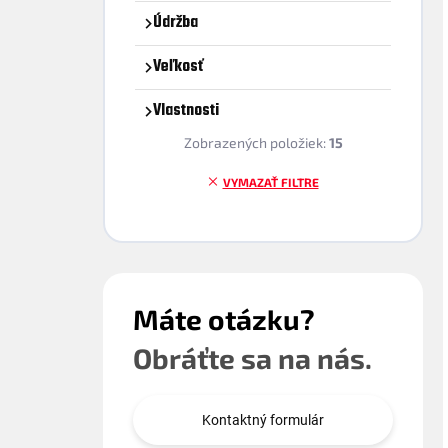
Údržba
Veľkosť
Vlastnosti
Zobrazených položiek:
15
VYMAZAŤ FILTRE
Máte otázku?
Obráťte sa na nás.
Kontaktný formulár