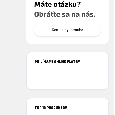
Máte otázku?
Obráťte sa na nás.
Kontaktný formulár
PRIJÍMAME ONLINE PLATBY
TOP 10 PRODUKTOV