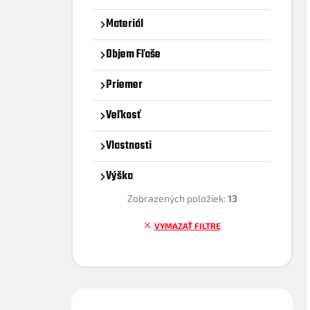
Materiál
Objem Fľaše
Priemer
Veľkosť
Vlastnosti
Výška
Zobrazených položiek:
13
VYMAZAŤ FILTRE