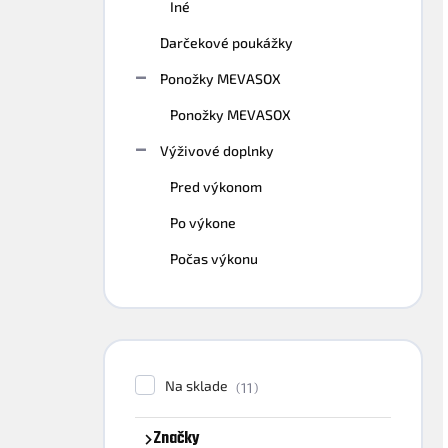
Iné
Darčekové poukážky
Ponožky MEVASOX
Ponožky MEVASOX
Výživové doplnky
Pred výkonom
Po výkone
Počas výkonu
Na sklade
11
Značky