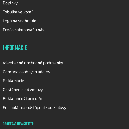
Doplnky
Tabuľka velkostí
Logá na stiahnutie
Prečo nakupovať u nás
INFORMÁCIE
Všeobecné obchodné podmienky
Ochrana osobných údajov
Reklamácie
Odstúpenie od zmluvy
Reklamačný formulár
Formulár na odstúpenie od zmluvy
ODOBERAŤ NEWSLETTER