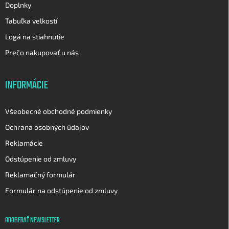
Doplnky
Tabuľka velkostí
Logá na stiahnutie
Prečo nakupovať u nás
INFORMÁCIE
Všeobecné obchodné podmienky
Ochrana osobných údajov
Reklamácie
Odstúpenie od zmluvy
Reklamačný formulár
Formulár na odstúpenie od zmluvy
ODOBERAŤ NEWSLETTER