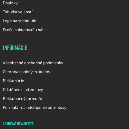
Doplnky
Tabuľka velkostí
Logá na stiahnutie
Prečo nakupovať u nás
INFORMÁCIE
Všeobecné obchodné podmienky
Ochrana osobných údajov
Reklamácie
Odstúpenie od zmluvy
Reklamačný formulár
Formulár na odstúpenie od zmluvy
ODOBERAŤ NEWSLETTER