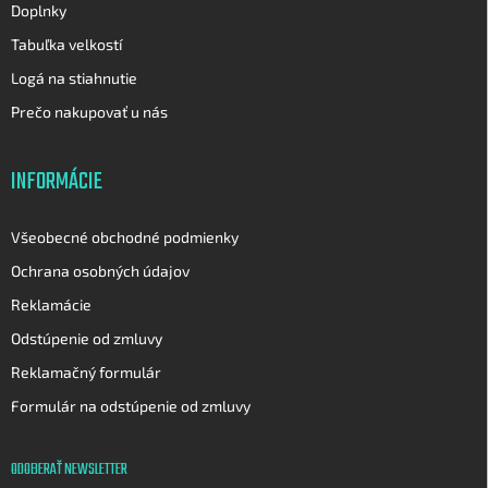
Doplnky
Tabuľka velkostí
Logá na stiahnutie
Prečo nakupovať u nás
INFORMÁCIE
Všeobecné obchodné podmienky
Ochrana osobných údajov
Reklamácie
Odstúpenie od zmluvy
Reklamačný formulár
Formulár na odstúpenie od zmluvy
ODOBERAŤ NEWSLETTER