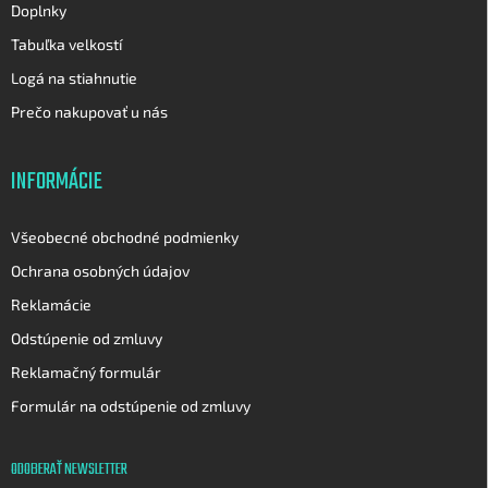
Doplnky
Tabuľka velkostí
Logá na stiahnutie
Prečo nakupovať u nás
INFORMÁCIE
Všeobecné obchodné podmienky
Ochrana osobných údajov
Reklamácie
Odstúpenie od zmluvy
Reklamačný formulár
Formulár na odstúpenie od zmluvy
ODOBERAŤ NEWSLETTER