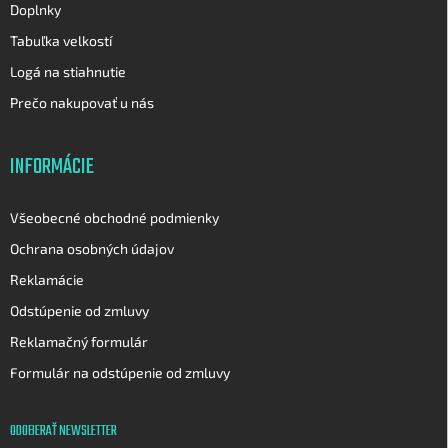
Doplnky
Tabuľka velkostí
Logá na stiahnutie
Prečo nakupovať u nás
INFORMÁCIE
Všeobecné obchodné podmienky
Ochrana osobných údajov
Reklamácie
Odstúpenie od zmluvy
Reklamačný formulár
Formulár na odstúpenie od zmluvy
ODOBERAŤ NEWSLETTER