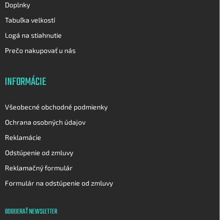
Doplnky
Tabuľka velkostí
Logá na stiahnutie
Prečo nakupovať u nás
INFORMÁCIE
Všeobecné obchodné podmienky
Ochrana osobných údajov
Reklamácie
Odstúpenie od zmluvy
Reklamačný formulár
Formulár na odstúpenie od zmluvy
ODOBERAŤ NEWSLETTER