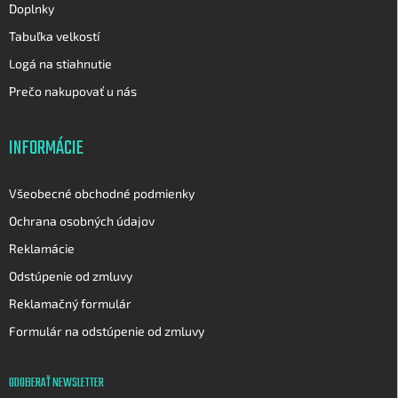
Doplnky
Tabuľka velkostí
Logá na stiahnutie
Prečo nakupovať u nás
INFORMÁCIE
Všeobecné obchodné podmienky
Ochrana osobných údajov
Reklamácie
Odstúpenie od zmluvy
Reklamačný formulár
Formulár na odstúpenie od zmluvy
ODOBERAŤ NEWSLETTER