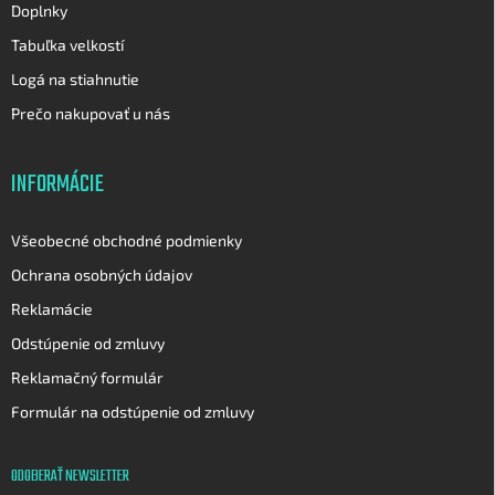
Doplnky
Tabuľka velkostí
Logá na stiahnutie
Prečo nakupovať u nás
INFORMÁCIE
Všeobecné obchodné podmienky
Ochrana osobných údajov
Reklamácie
Odstúpenie od zmluvy
Reklamačný formulár
Formulár na odstúpenie od zmluvy
ODOBERAŤ NEWSLETTER